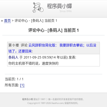
»
首页
> 评论中心 - [条码人] 当前页 1
评论中心 - [条码人] 当前页 1
第 0 楼
评论
云风辞职信简化版： 我要辞职去攀岩；以后没
钱了，还要回来
:
条码人
于 2011-09-25 09:59(14 年以前) 发表:
你的主机很不错的说，速度快快的
当前页: 1 / 1
所有页面:
[1]
程序员小辉
建站于 1997 ◇ 做一名最好的开发者是我不变的理想。
Copyright ©
1997-2026 XiaoHui.com; 保留所有权利。