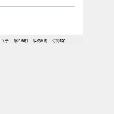
关于
隐私声明
版权声明
订阅邮件