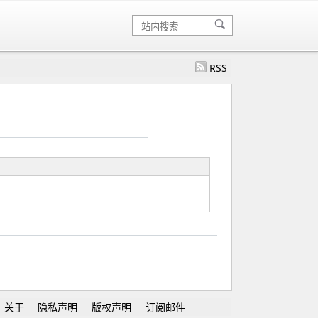
RSS
关于
隐私声明
版权声明
订阅邮件