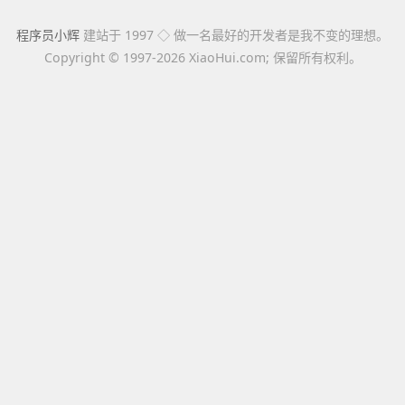
程序员小辉
建站于 1997 ◇ 做一名最好的开发者是我不变的理想。
Copyright ©
1997-2026 XiaoHui.com; 保留所有权利。