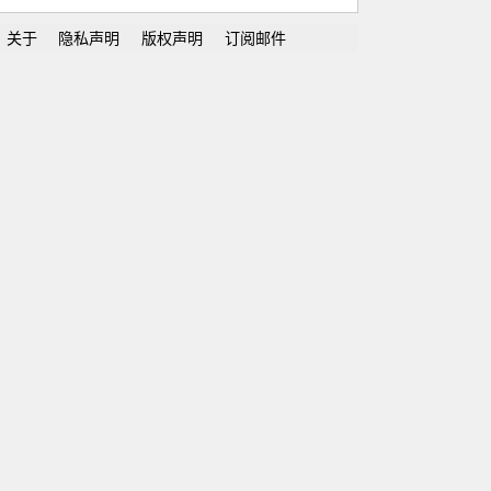
关于
隐私声明
版权声明
订阅邮件