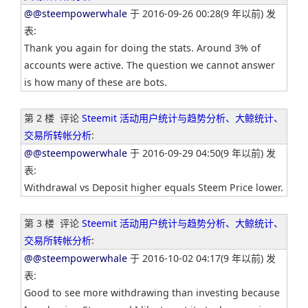
@@steempowerwhale
于 2016-09-26 00:28(9 年以前) 发
表:
Thank you again for doing the stats. Around 3% of
accounts were active. The question we cannot answer
is how many of these are bots.
第 2 楼
评论
Steemit 活动用户统计与趋势分析、大鲸统计、
交易所转帐分析
:
@@steempowerwhale
于 2016-09-29 04:50(9 年以前) 发
表:
Withdrawal vs Deposit higher equals Steem Price lower.
第 3 楼
评论
Steemit 活动用户统计与趋势分析、大鲸统计、
交易所转帐分析
:
@@steempowerwhale
于 2016-10-02 04:17(9 年以前) 发
表:
Good to see more withdrawing than investing because