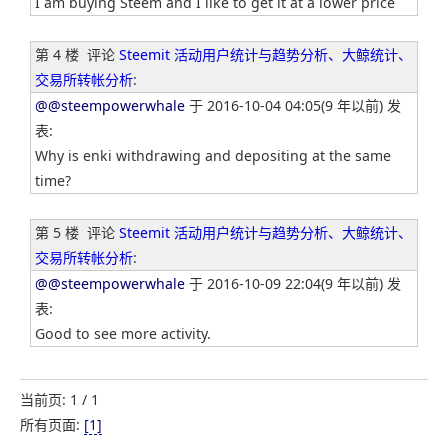
I am buying Steem and I like to get it at a lower price
第 4 楼
评论
Steemit 活动用户统计与趋势分析、大鲸统计、
交易所转帐分析
:
@@steempowerwhale
于 2016-10-04 04:05(9 年以前) 发
表:
Why is enki withdrawing and depositing at the same
time?
第 5 楼
评论
Steemit 活动用户统计与趋势分析、大鲸统计、
交易所转帐分析
:
@@steempowerwhale
于 2016-10-09 22:04(9 年以前) 发
表:
Good to see more activity.
当前页: 1 / 1
所有页面:
[1]