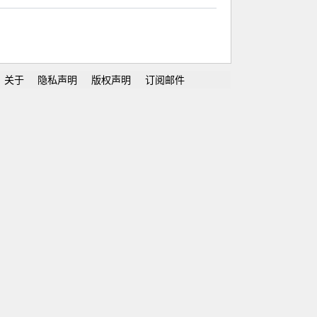
关于
隐私声明
版权声明
订阅邮件