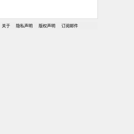
关于
隐私声明
版权声明
订阅邮件