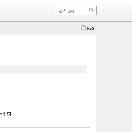
RSS
有这个词。