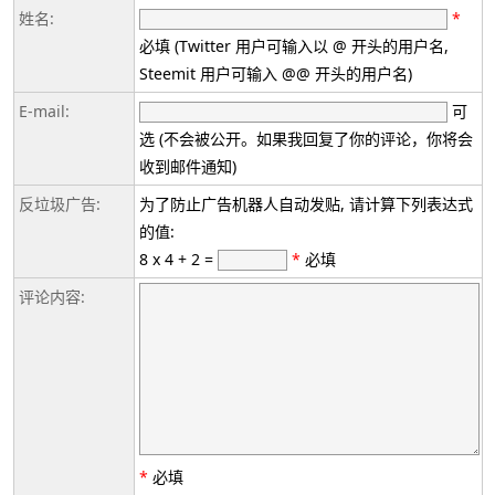
姓名:
*
必填 (Twitter 用户可输入以 @ 开头的用户名,
Steemit 用户可输入 @@ 开头的用户名)
E-mail:
可
选 (不会被公开。如果我回复了你的评论，你将会
收到邮件通知)
反垃圾广告:
为了防止广告机器人自动发贴, 请计算下列表达式
的值:
8 x 4 + 2 =
*
必填
评论内容:
*
必填