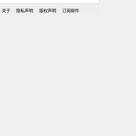
关于
隐私声明
版权声明
订阅邮件