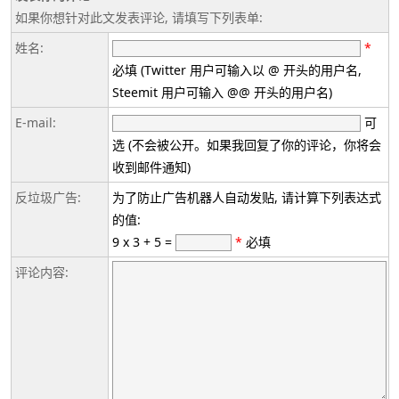
如果你想针对此文发表评论, 请填写下列表单:
姓名:
*
必填 (Twitter 用户可输入以 @ 开头的用户名,
Steemit 用户可输入 @@ 开头的用户名)
E-mail:
可
选 (不会被公开。如果我回复了你的评论，你将会
收到邮件通知)
反垃圾广告:
为了防止广告机器人自动发贴, 请计算下列表达式
的值:
9 x 3 + 5 =
*
必填
评论内容: