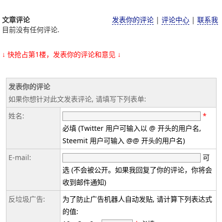
文章评论
发表你的评论
|
评论中心
|
联系我
目前没有任何评论.
↓ 快抢占第1楼，发表你的评论和意见 ↓
发表你的评论
如果你想针对此文发表评论, 请填写下列表单:
姓名:
*
必填 (Twitter 用户可输入以 @ 开头的用户名,
Steemit 用户可输入 @@ 开头的用户名)
E-mail:
可
选 (不会被公开。如果我回复了你的评论，你将会
收到邮件通知)
反垃圾广告:
为了防止广告机器人自动发贴, 请计算下列表达式
的值: