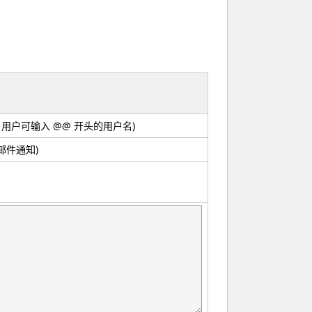
mit 用户可输入 @@ 开头的用户名)
邮件通知)