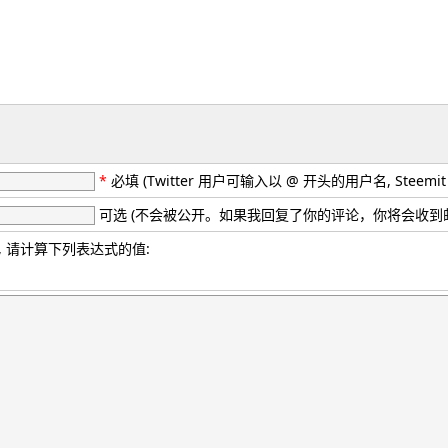
*
必填 (Twitter 用户可输入以 @ 开头的用户名, Stee
可选 (不会被公开。如果我回复了你的评论，你将会收到
 请计算下列表达式的值: