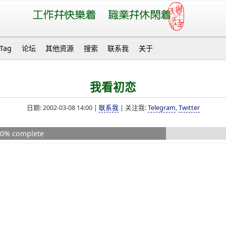
Tag
论坛
其他资源
搜索
联系我
关于
我看初恋
日期: 2002-03-08 14:00 |
联系我
| 关注我:
Telegram
,
Twitter
60% complete