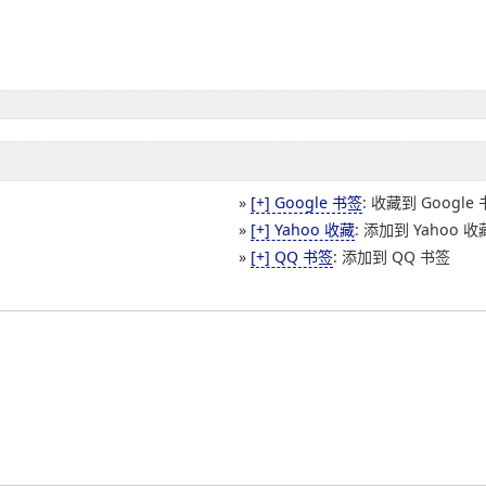
»
[+] Google 书签
: 收藏到 Google
»
[+] Yahoo 收藏
: 添加到 Yahoo 收
»
[+] QQ 书签
: 添加到 QQ 书签