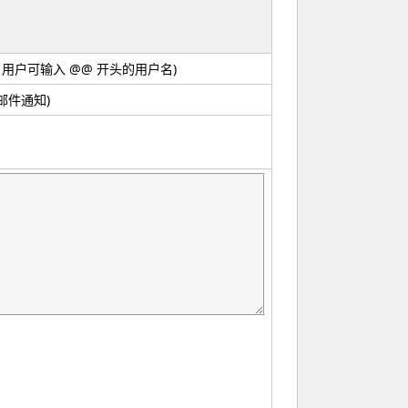
mit 用户可输入 @@ 开头的用户名)
邮件通知)