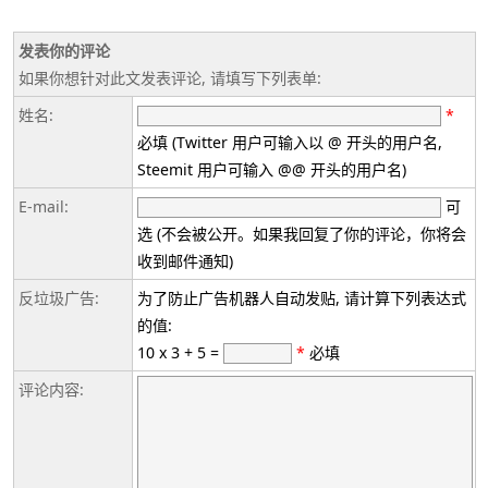
发表你的评论
如果你想针对此文发表评论, 请填写下列表单:
姓名:
*
必填 (Twitter 用户可输入以 @ 开头的用户名,
Steemit 用户可输入 @@ 开头的用户名)
E-mail:
可
选 (不会被公开。如果我回复了你的评论，你将会
收到邮件通知)
反垃圾广告:
为了防止广告机器人自动发贴, 请计算下列表达式
的值:
10 x 3 + 5 =
*
必填
评论内容: