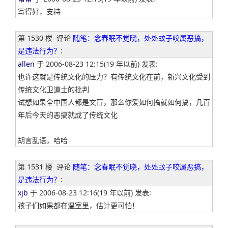
写得好，支持
第 1530 楼
评论
随笔：念春眠不觉晓，处处蚊子咬属恶搞，
是违法行为？
:
allen
于 2006-08-23 12:15(19 年以前) 发表:
也许这就是传统文化的压力？有传统文化在前，新兴文化受到
传统文化卫道士的批判
试想如果全中国人都是文盲，那么你爱如何搞就如何搞，几百
年后今天的恶搞就成了传统文化
胡言乱语，哈哈
第 1531 楼
评论
随笔：念春眠不觉晓，处处蚊子咬属恶搞，
是违法行为？
:
xjb
于 2006-08-23 12:16(19 年以前) 发表:
孩子们如果都在温室里，估计更可怕！