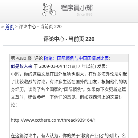
»
首页
> 评论中心 - 当前页 220
评论中心 - 当前页 220
第 4380 楼
评论
随笔：国际惯例与中国国情对比表
:
似是故人来
于 2009-03-04 11:19(17 年以前) 发表:
小辉，你的这篇文章在国外反响也很大，在许多海外论坛引起
了比较激烈的讨论，有许多生活在国外的朋友，根据他们的切
身经历，谈到了各个国家的“国际惯例”。如果你下次更新这篇
文章时，建议参考一下他们的意见。例如西西河上的这篇讨
论：
http://www.ccthere.com/thread/939164/1
在这篇讨论中，有人认为，你的关于“教育产业化”的对比，名