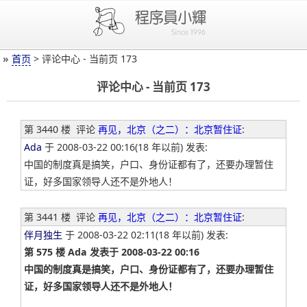
»
首页
> 评论中心 - 当前页 173
评论中心 - 当前页 173
第 3440 楼
评论
再见，北京（之二）：北京暂住证
:
Ada
于 2008-03-22 00:16(18 年以前) 发表:
中国的制度真是搞笑，户口、身份证都有了，还要办理暂住
证，好多国家领导人还不是外地人！
第 3441 楼
评论
再见，北京（之二）：北京暂住证
:
伴月独生
于 2008-03-22 02:11(18 年以前) 发表:
第 575 楼 Ada 发表于 2008-03-22 00:16
中国的制度真是搞笑，户口、身份证都有了，还要办理暂住
证，好多国家领导人还不是外地人！