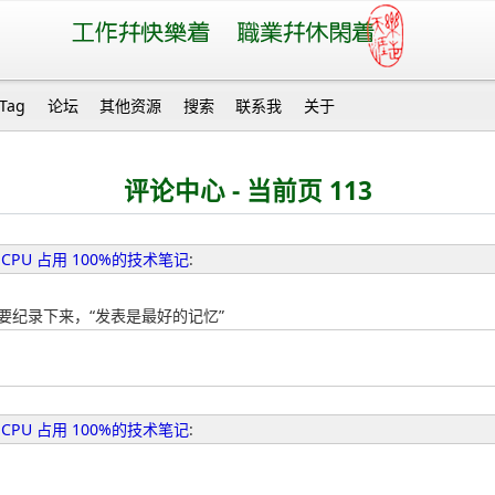
Tag
论坛
其他资源
搜索
联系我
关于
评论中心 - 当前页 113
CPU 占用 100%的技术笔记
:
定要纪录下来，“发表是最好的记忆”
CPU 占用 100%的技术笔记
: