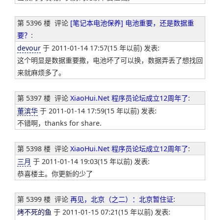
第 5396 楼
评论
[笔记本电池保养] 电池重要，还是数据重
要？
:
devour
于 2011-01-14 17:57(15 年以前) 发表:
这个明显是数据重要撒，电池坏了可以换，数据弄丢了想找回
来就麻烦多了。
第 5397 楼
评论
XiaoHui.Net 程序员论坛成立12周年了
:
董滨华
于 2011-01-14 17:59(15 年以前) 发表:
不错啊，thanks for share.
第 5398 楼
评论
XiaoHui.Net 程序员论坛成立12周年了
:
三月
于 2011-01-14 19:03(15 年以前) 发表:
恭喜楼主。你更新的少了
第 5399 楼
评论
再见，北京（之二）：北京暂住证
:
烤不死的鱼
于 2011-01-15 07:21(15 年以前) 发表: