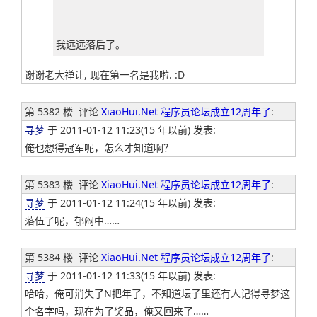
我远远落后了。
谢谢老大禅让, 现在第一名是我啦. :D
第 5382 楼
评论
XiaoHui.Net 程序员论坛成立12周年了
:
寻梦
于 2011-01-12 11:23(15 年以前) 发表:
俺也想得冠军呢，怎么才知道啊？
第 5383 楼
评论
XiaoHui.Net 程序员论坛成立12周年了
:
寻梦
于 2011-01-12 11:24(15 年以前) 发表:
落伍了呢，郁闷中……
第 5384 楼
评论
XiaoHui.Net 程序员论坛成立12周年了
:
寻梦
于 2011-01-12 11:33(15 年以前) 发表:
哈哈，俺可消失了N把年了，不知道坛子里还有人记得寻梦这
个名字吗，现在为了奖品，俺又回来了……