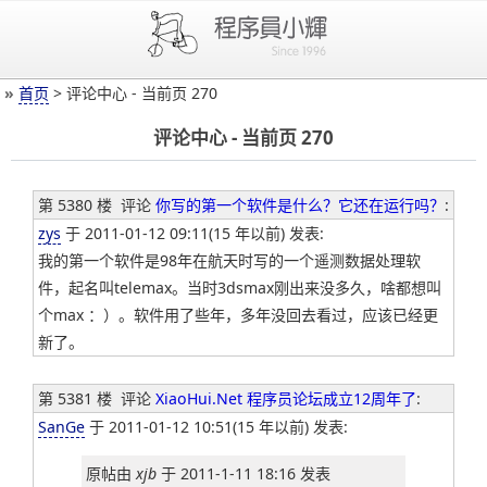
»
首页
> 评论中心 - 当前页 270
评论中心 - 当前页 270
第 5380 楼
评论
你写的第一个软件是什么？它还在运行吗？
:
zys
于 2011-01-12 09:11(15 年以前) 发表:
我的第一个软件是98年在航天时写的一个遥测数据处理软
件，起名叫telemax。当时3dsmax刚出来没多久，啥都想叫
个max ：）。软件用了些年，多年没回去看过，应该已经更
新了。
第 5381 楼
评论
XiaoHui.Net 程序员论坛成立12周年了
:
SanGe
于 2011-01-12 10:51(15 年以前) 发表:
原帖由
xjb
于 2011-1-11 18:16 发表