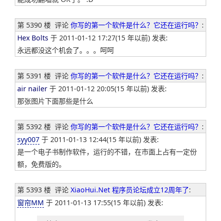
第 5390 楼
评论
你写的第一个软件是什么？它还在运行吗？
:
Hex Bolts
于 2011-01-12 17:27(15 年以前) 发表:
永远都没这个机会了。。。呵呵
第 5391 楼
评论
你写的第一个软件是什么？它还在运行吗？
:
air nailer
于 2011-01-12 20:05(15 年以前) 发表:
那张图片下面那些是什么
第 5392 楼
评论
你写的第一个软件是什么？它还在运行吗？
:
syy007
于 2011-01-13 12:44(15 年以前) 发表:
是一个电子书制作软件，运行的不错，在市面上占有一定份
额，免费版的。
第 5393 楼
评论
XiaoHui.Net 程序员论坛成立12周年了
:
窗帘MM
于 2011-01-13 17:55(15 年以前) 发表: