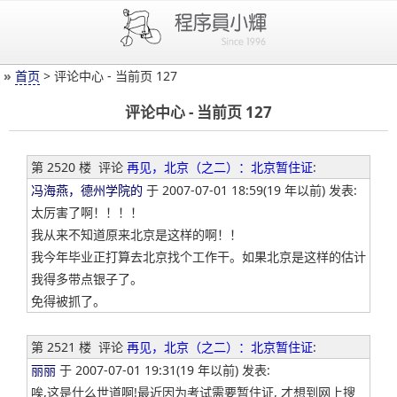
»
首页
> 评论中心 - 当前页 127
评论中心 - 当前页 127
第 2520 楼
评论
再见，北京（之二）：北京暂住证
:
冯海燕，德州学院的
于 2007-07-01 18:59(19 年以前) 发表:
太厉害了啊！！！！
我从来不知道原来北京是这样的啊！！
我今年毕业正打算去北京找个工作干。如果北京是这样的估计
我得多带点银子了。
免得被抓了。
第 2521 楼
评论
再见，北京（之二）：北京暂住证
:
丽丽
于 2007-07-01 19:31(19 年以前) 发表:
唉,这是什么世道啊!最近因为考试需要暂住证, 才想到网上搜