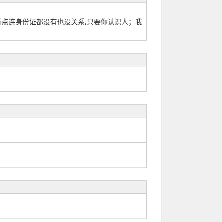
点连身份证都没有也没关系,只要你认识人；我