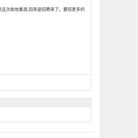
是这次故地重游,回来是招聘来了，要招更多的